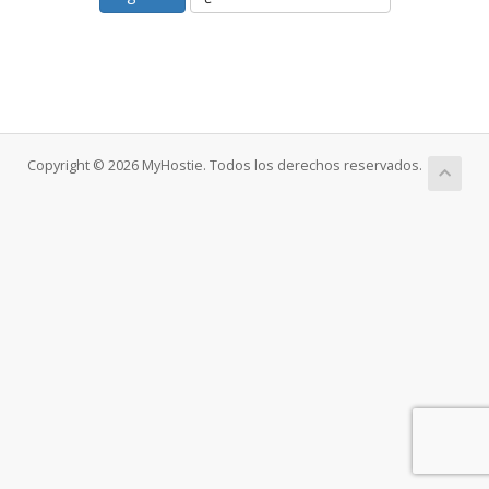
Copyright © 2026 MyHostie. Todos los derechos reservados.