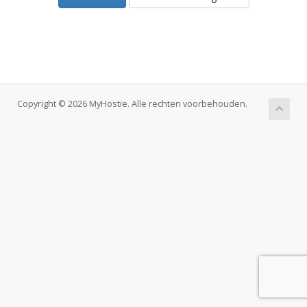
Copyright © 2026 MyHostie. Alle rechten voorbehouden.