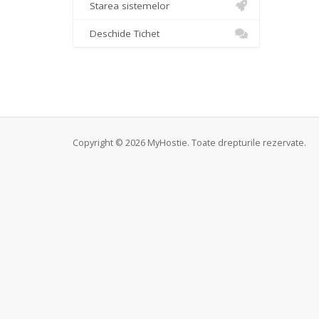
Starea sistemelor
Deschide Tichet
Copyright © 2026 MyHostie. Toate drepturile rezervate.