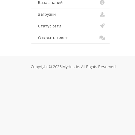
База знаний
Загрузки
Статус сети
Открыть тикет
Copyright © 2026 MyHostie. All Rights Reserved.